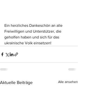
Ein herzliches Dankeschön an alle 
Freiwilligen und Unterstützer, die 
geholfen haben und sich für das 
ukrainische Volk einsetzen!
Alle ansehen
Aktuelle Beiträge