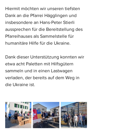
Hiermit möchten wir unseren tiefsten 
Dank an die Pfarrei Hägglingen und 
insbesondere an Hans-Peter Stierli 
aussprechen für die Bereitstellung des 
Pfarreihauses als Sammelstelle für 
humanitäre Hilfe für die Ukraine.
Dank dieser Unterstützung konnten wir 
etwa acht Paletten mit Hilfsgütern 
sammeln und in einen Lastwagen 
verladen, der bereits auf dem Weg in 
die Ukraine ist.