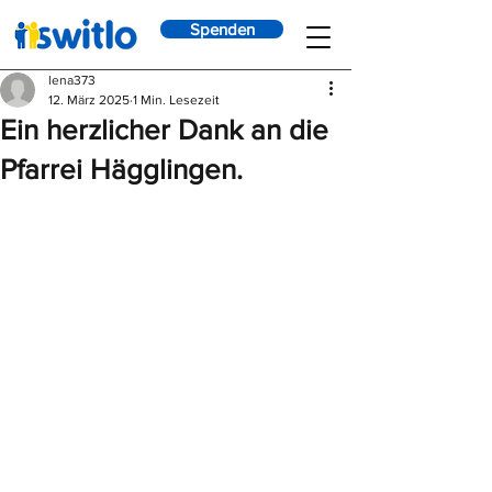
Spenden
lena373
12. März 2025
1 Min. Lesezeit
Ein herzlicher Dank an die
Pfarrei Hägglingen.