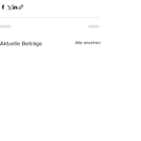
Alle ansehen
Aktuelle Beiträge