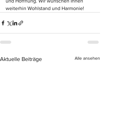
und Hoffnung. Wir wünschen Ihnen 
weiterhin Wohlstand und Harmonie!
Alle ansehen
Aktuelle Beiträge