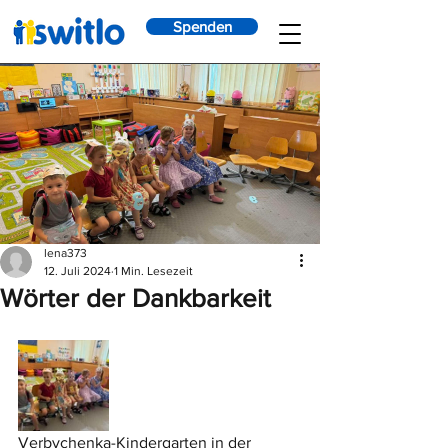
Spenden
lena373
12. Juli 2024
1 Min. Lesezeit
Wörter der Dankbarkeit
Verbychenka-Kindergarten in der 