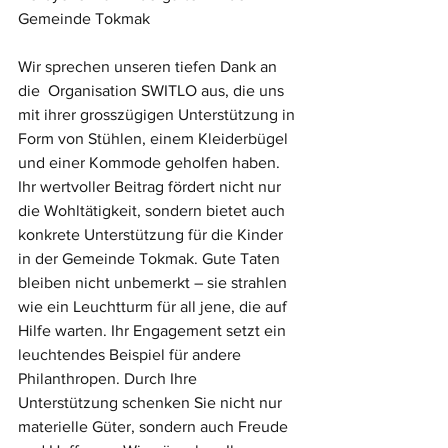
Gemeinde Tokmak
Wir sprechen unseren tiefen Dank an 
die  Organisation SWITLO aus, die uns 
mit ihrer grosszügigen Unterstützung in 
Form von Stühlen, einem Kleiderbügel 
und einer Kommode geholfen haben. 
Ihr wertvoller Beitrag fördert nicht nur 
die Wohltätigkeit, sondern bietet auch 
konkrete Unterstützung für die Kinder 
in der Gemeinde Tokmak. Gute Taten 
bleiben nicht unbemerkt – sie strahlen 
wie ein Leuchtturm für all jene, die auf 
Hilfe warten. Ihr Engagement setzt ein 
leuchtendes Beispiel für andere 
Philanthropen. Durch Ihre 
Unterstützung schenken Sie nicht nur 
materielle Güter, sondern auch Freude 