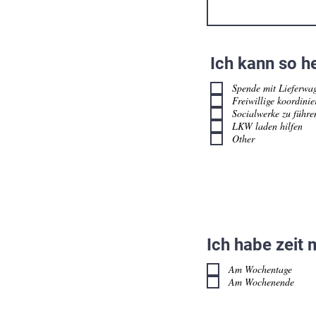
Ich kann so he
Spende mit Lieferwa
Freiwillige koordinie
Socialwerke zu führe
LKW laden hilfen
Other
Ich habe zeit
Am Wochentage
Am Wochenende