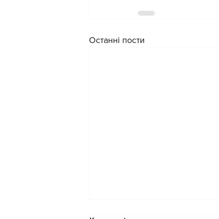
Останні пости