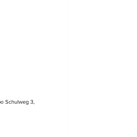
ою Schulweg 3, 