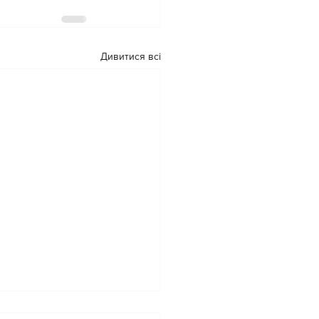
Дивитися всі