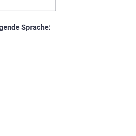
lgende Sprache: