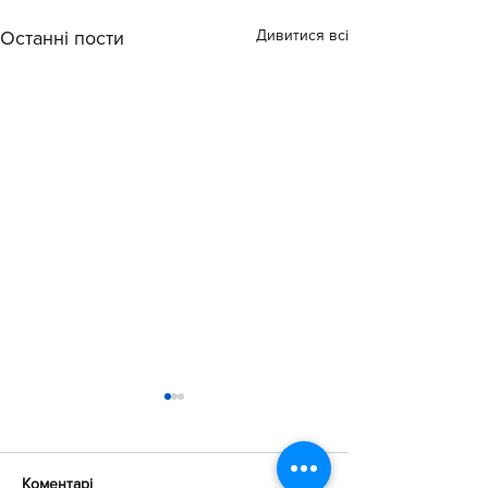
Дивитися всі
Останні пости
Коментарі