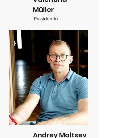
Müller
Präsidentin
Andrey Maltsev