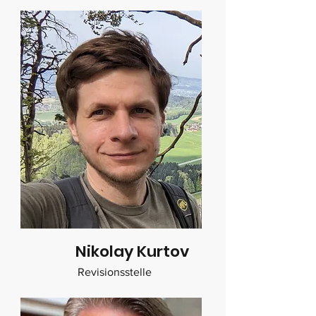
Nikolay Kurtov
Revisionsstelle