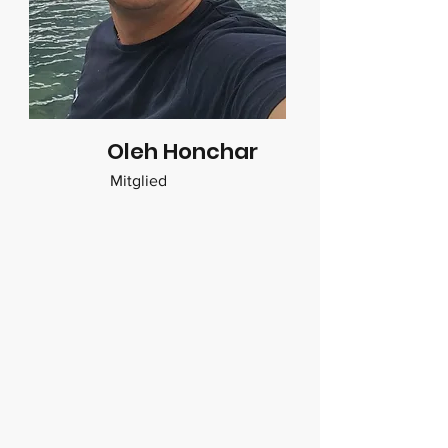
Oleh Honchar
Mitglied