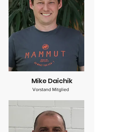
Mike Daichik
Vorstand Mitglied