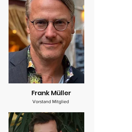
Frank Müller
Vorstand Mitglied