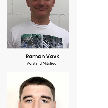
Roman Vovk
Vorstand Mitglied