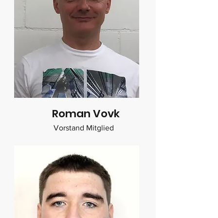
Roman Vovk
Vorstand Mitglied