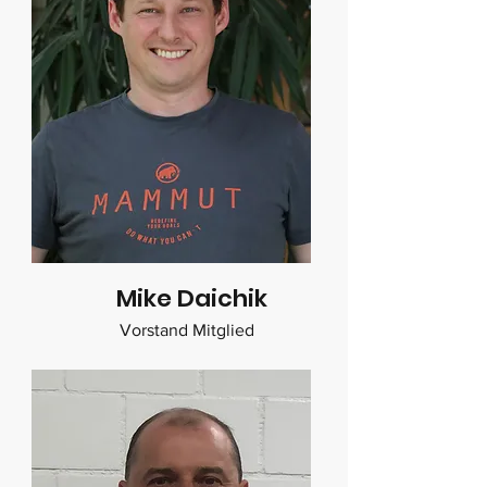
Mike Daichik
Vorstand Mitglied