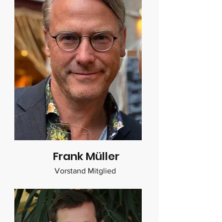
Frank Müller
Vorstand Mitglied