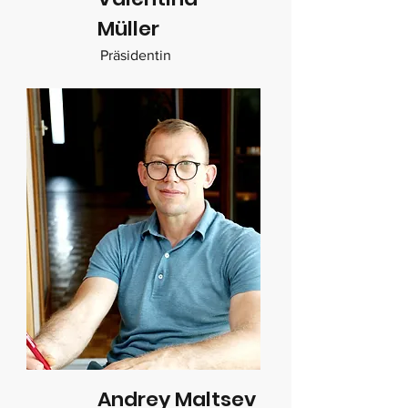
Müller
Präsidentin
Andrey Maltsev