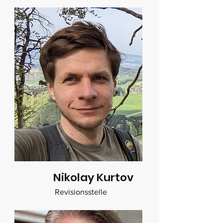
Nikolay Kurtov
Revisionsstelle