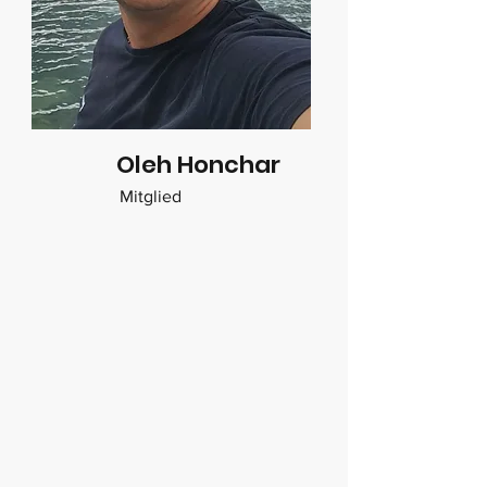
Oleh Honchar
Mitglied